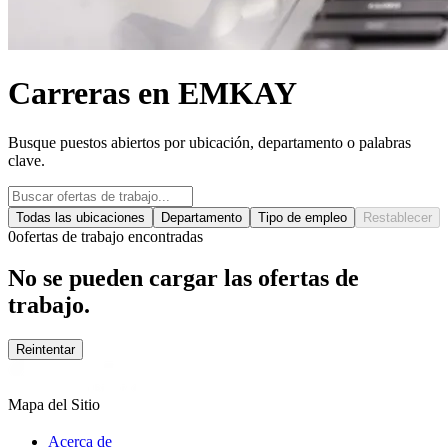
Carreras en EMKAY
Busque puestos abiertos por ubicación, departamento o palabras
clave.
Todas las ubicaciones
Departamento
Tipo de empleo
Restablecer
0
ofertas de trabajo encontradas
No se pueden cargar las ofertas de
trabajo.
Reintentar
Mapa del Sitio
Acerca de