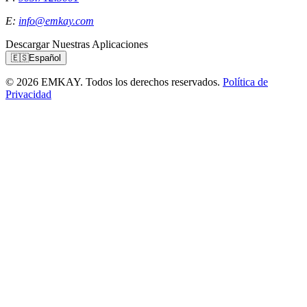
E:
info@emkay.com
Descargar Nuestras Aplicaciones
🇪🇸
Español
© 2026 EMKAY. Todos los derechos reservados.
Política de
Privacidad