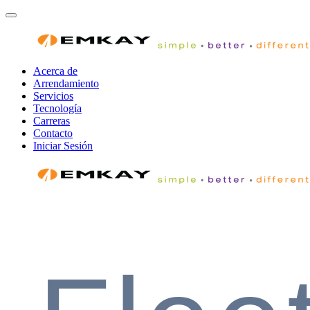
Acerca de
Arrendamiento
Servicios
Tecnología
Carreras
Contacto
Iniciar Sesión