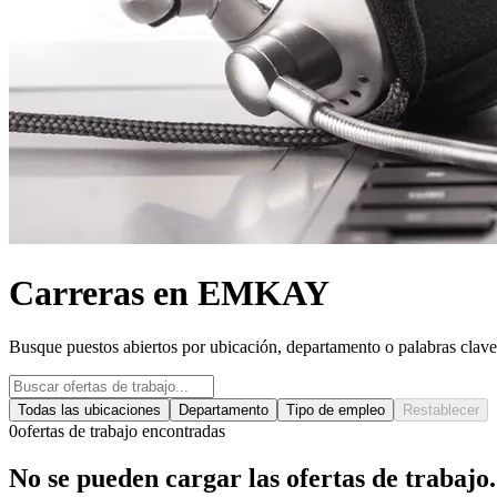
Carreras en EMKAY
Busque puestos abiertos por ubicación, departamento o palabras clave
Todas las ubicaciones
Departamento
Tipo de empleo
Restablecer
0
ofertas de trabajo encontradas
No se pueden cargar las ofertas de trabajo.