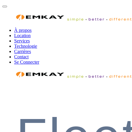
À propos
Location
Services
Technologie
Carrières
Contact
Se Connecter