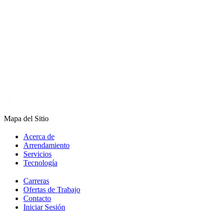
Mapa del Sitio
Acerca de
Arrendamiento
Servicios
Tecnología
Carreras
Ofertas de Trabajo
Contacto
Iniciar Sesión