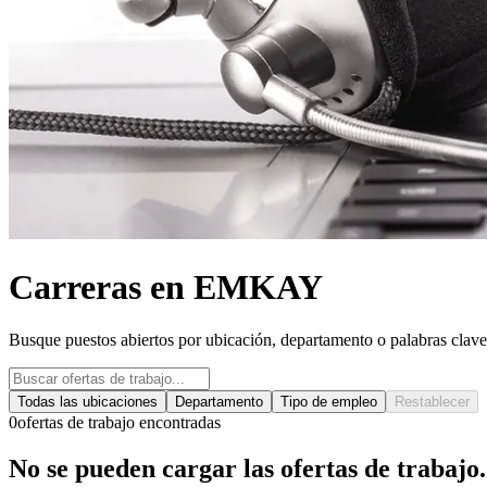
Carreras en EMKAY
Busque puestos abiertos por ubicación, departamento o palabras clave
Todas las ubicaciones
Departamento
Tipo de empleo
Restablecer
0
ofertas de trabajo encontradas
No se pueden cargar las ofertas de trabajo.