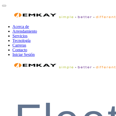
Acerca de
Arrendamiento
Servicios
Tecnología
Carreras
Contacto
Iniciar Sesión