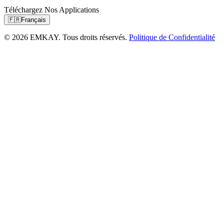
Téléchargez Nos Applications
🇫🇷
Français
© 2026 EMKAY. Tous droits réservés.
Politique de Confidentialité