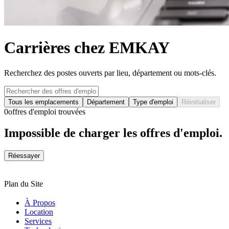
Carrières chez EMKAY
Recherchez des postes ouverts par lieu, département ou mots-clés.
Tous les emplacements
Département
Type d'emploi
Réinitialiser
0
offres d'emploi trouvées
Impossible de charger les offres d'emploi.
Réessayer
Plan du Site
À Propos
Location
Services